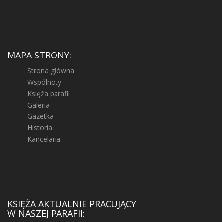
MAPA STRONY:
Strona główna
Wspólnoty
Księża parafii
Galeria
Gazetka
Historia
Kancelaria
KSIĘŻA AKTUALNIE PRACUJĄCY
W NASZEJ PARAFII: