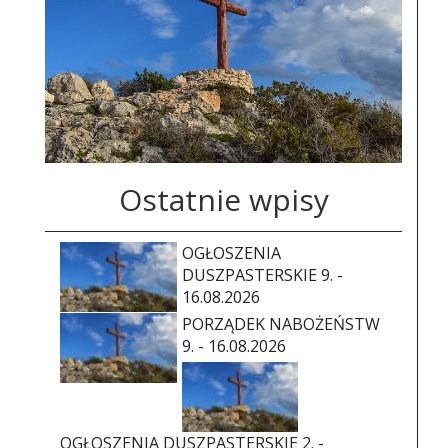
Ostatnie wpisy
OGŁOSZENIA
DUSZPASTERSKIE 9. -
16.08.2026
PORZĄDEK NABOŻEŃSTW
9. - 16.08.2026
OGŁOSZENIA DUSZPASTERSKIE 2. -