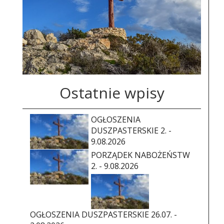
Ostatnie wpisy
OGŁOSZENIA
DUSZPASTERSKIE 2. -
9.08.2026
PORZĄDEK NABOŻEŃSTW
2. - 9.08.2026
OGŁOSZENIA DUSZPASTERSKIE 26.07. -