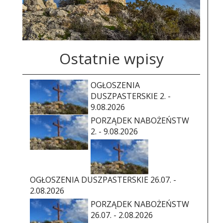
Ostatnie wpisy
OGŁOSZENIA
DUSZPASTERSKIE 2. -
9.08.2026
PORZĄDEK NABOŻEŃSTW
2. - 9.08.2026
OGŁOSZENIA DUSZPASTERSKIE 26.07. -
2.08.2026
PORZĄDEK NABOŻEŃSTW
26.07. - 2.08.2026