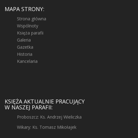
MAPA STRONY:
Strona główna
Wspólnoty
Księża parafii
Galeria
Gazetka
Historia
Kancelaria
KSIĘŻA AKTUALNIE PRACUJĄCY
W NASZEJ PARAFII:
Proboszcz: Ks. Andrzej Wieliczka
Wikary: Ks. Tomasz Mikołajek