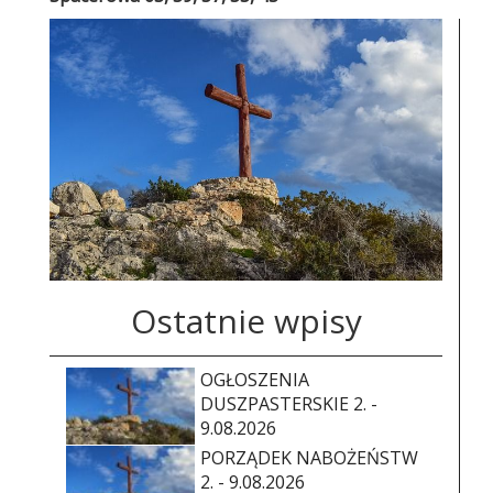
Ostatnie wpisy
OGŁOSZENIA
DUSZPASTERSKIE 2. -
9.08.2026
PORZĄDEK NABOŻEŃSTW
2. - 9.08.2026