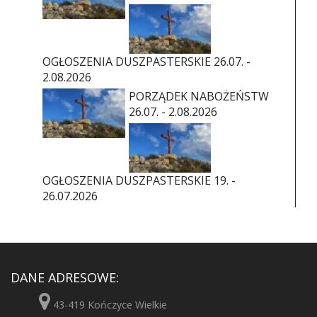
OGŁOSZENIA DUSZPASTERSKIE 26.07. -
2.08.2026
PORZĄDEK NABOŻEŃSTW
26.07. - 2.08.2026
OGŁOSZENIA DUSZPASTERSKIE 19. -
26.07.2026
DANE ADRESOWE:
43-419 Kończyce Wielkie