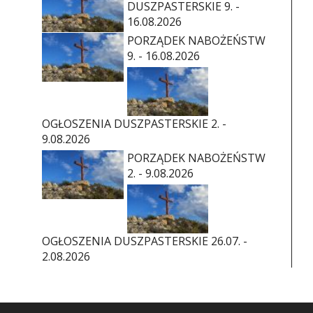
DUSZPASTERSKIE 9. -
16.08.2026
PORZĄDEK NABOŻEŃSTW
9. - 16.08.2026
OGŁOSZENIA DUSZPASTERSKIE 2. -
9.08.2026
PORZĄDEK NABOŻEŃSTW
2. - 9.08.2026
OGŁOSZENIA DUSZPASTERSKIE 26.07. -
2.08.2026