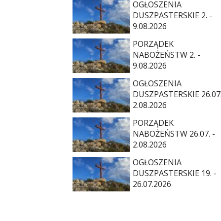
OGŁOSZENIA
DUSZPASTERSKIE 2. -
9.08.2026
PORZĄDEK
NABOŻEŃSTW 2. -
9.08.2026
OGŁOSZENIA
DUSZPASTERSKIE 26.07.
2.08.2026
PORZĄDEK
NABOŻEŃSTW 26.07. -
2.08.2026
OGŁOSZENIA
DUSZPASTERSKIE 19. -
26.07.2026