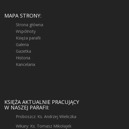
MAPA STRONY:
Strona główna
Wspólnoty
Księża parafii
Galeria
Gazetka
Historia
Kancelaria
KSIĘŻA AKTUALNIE PRACUJĄCY
W NASZEJ PARAFII:
Proboszcz: Ks. Andrzej Wieliczka
Wikary: Ks. Tomasz Mikołajek