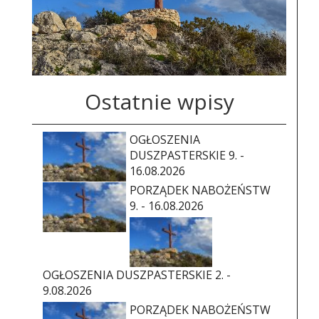
Ostatnie wpisy
OGŁOSZENIA
DUSZPASTERSKIE 9. -
16.08.2026
PORZĄDEK NABOŻEŃSTW
9. - 16.08.2026
OGŁOSZENIA DUSZPASTERSKIE 2. -
9.08.2026
PORZĄDEK NABOŻEŃSTW