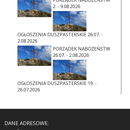
2. - 9.08.2026
OGŁOSZENIA DUSZPASTERSKIE 26.07. -
2.08.2026
PORZĄDEK NABOŻEŃSTW
26.07. - 2.08.2026
OGŁOSZENIA DUSZPASTERSKIE 19. -
26.07.2026
DANE ADRESOWE: